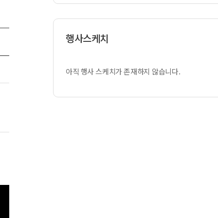
행사스케치
아직 행사 스케치가 존재하지 않습니다.