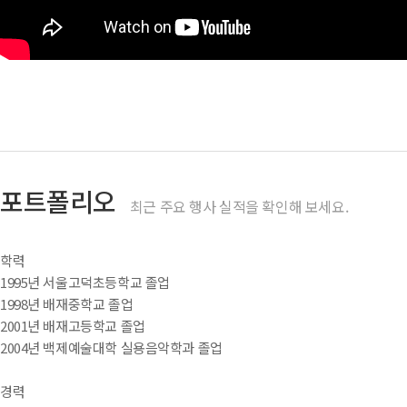
포트폴리오
최근 주요 행사 실적을 확인해 보세요.
학력
1995년 서울고덕초등학교 졸업
1998년 배재중학교 졸업
2001년 배재고등학교 졸업
2004년 백제예술대학 실용음악학과 졸업
경력