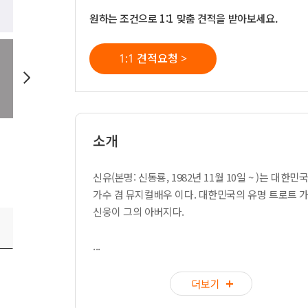
원하는 조건으로 1:1 맞춤 견적을 받아보세요.
1:1 견적요청 >
소개
신유(본명: 신동룡, 1982년 11월 10일 ~ )는 대한민
가수 겸 뮤지컬배우 이다. 대한민국의 유명 트로트 
신웅이 그의 아버지다.
...
더보기