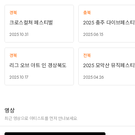
경북
충북
크로스컬쳐 페스티벌
2025 충주 다이브페스
2025.10.31
2025.06.15
경북
전북
리그 오브 아트 인 경상북도
2025 모악산 뮤직페스
2025.10.17
2025.04.26
영상
최근 영상으로 아티스트를 먼저 만나보세요.