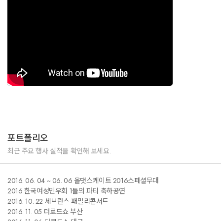
포트폴리오
최근 주요 행사 실적을 확인해 보세요.
2016. 06. 04 ~ 06. 06 올댓스케이트 2016스페셜무대
2016 한국여성민우회 1들의 파티 축하공연
2016. 10. 22 세브란스 패밀리콘서트
2016. 11. 05 더로드쇼 부산