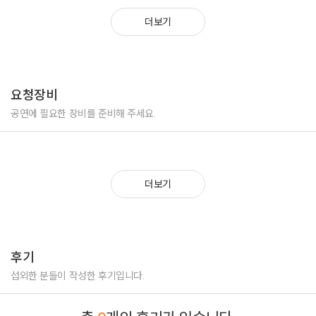
더보기
요청장비
공연에 필요한 장비를 준비해 주세요.
더보기
후기
섭외한 분들이 작성한 후기입니다.