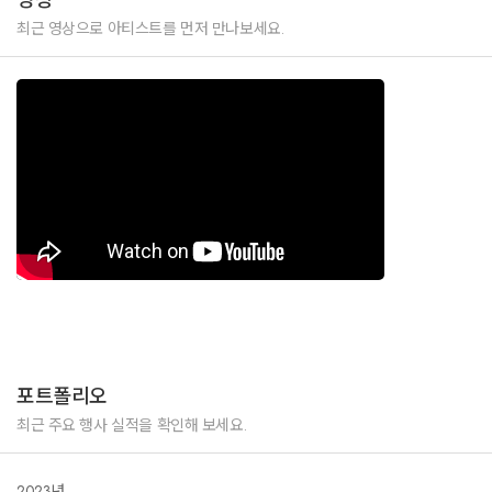
최근 영상으로 아티스트를 먼저 만나보세요.
포트폴리오
최근 주요 행사 실적을 확인해 보세요.
2023년