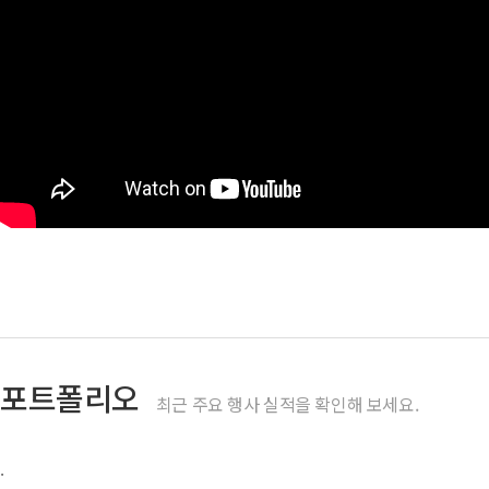
포트폴리오
최근 주요 행사 실적을 확인해 보세요.
.