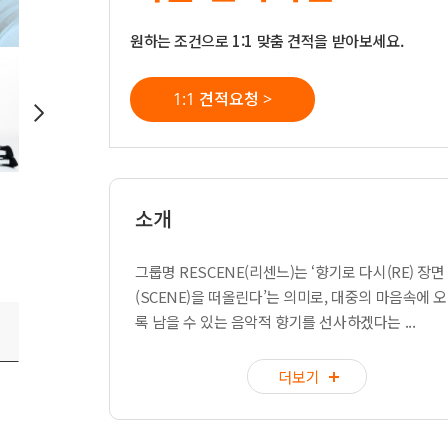
원하는 조건으로 1:1 맞춤 견적을 받아보세요.
1:1 견적요청 >
소개
그룹명 RESCENE(리센느)는 ‘향기로 다시(RE) 장면
(SCENE)을 떠올린다’는 의미로, 대중의 마음속에 
록 남을 수 있는 음악적 향기를 선사하겠다는 ...
더보기