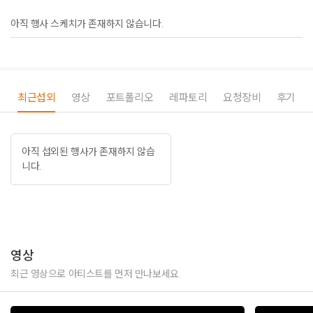
아직 행사 스케치가 존재하지 않습니다.
최근섭외
영상
포트폴리오
레파토리
요청장비
후기
아직 섭외된 행사가 존재하지 않습
니다.
영상
최근 영상으로 아티스트를 먼저 만나보세요.