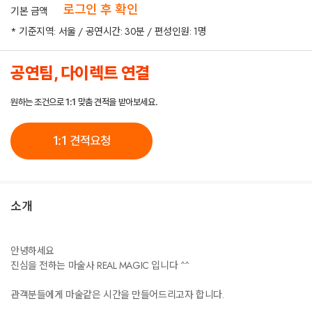
로그인 후 확인
기본 금액
* 기준지역: 서울 / 공연시간: 30분 / 편성인원: 1명
공연팀, 다이렉트 연결
원하는 조건으로 1:1 맞춤 견적을 받아보세요.
1:1 견적요청
소개
안녕하세요
진심을 전하는 마술사 REAL MAGIC 입니다 ^^
관객분들에게 마술같은 시간을 만들어드리고자 합니다.