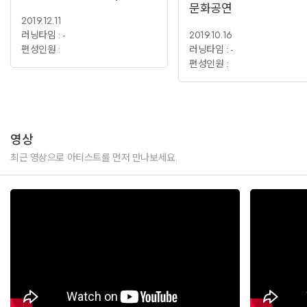
문화공연
2019.12.11
러닝타임 : -
2019.10.16
편성인원 :
러닝타임 : -
편성인원 :
영상
최근 영상으로 아티스트를 먼저 만나보세요.