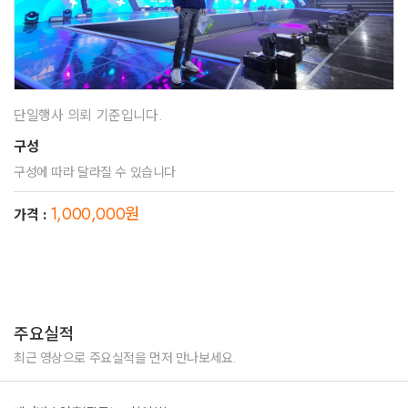
단일행사 의뢰 기준입니다.
구성
구성에 따라 달라질 수 있습니다
1,000,000원
가격 :
주요실적
최근 영상으로 주요실적을 먼저 만나보세요.