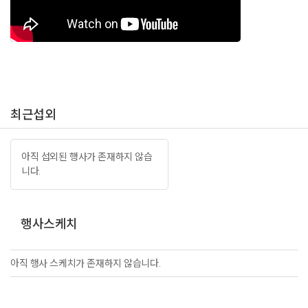
최근섭외
아직 섭외된 행사가 존재하지 않습
니다.
행사스케치
아직 행사 스케치가 존재하지 않습니다.