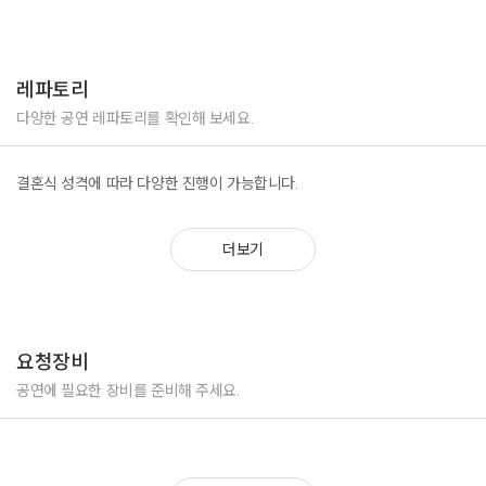
레파토리
다양한 공연 레파토리를 확인해 보세요.
결혼식 성격에 따라 다양한 진행이 가능합니다.
더보기
요청장비
공연에 필요한 장비를 준비해 주세요.