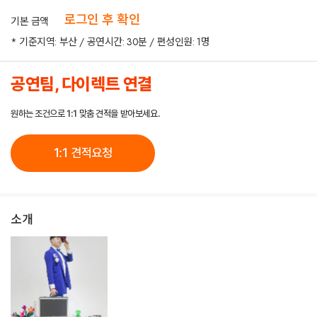
로그인 후 확인
기본 금액
* 기준지역: 부산 / 공연시간: 30분 / 편성인원: 1명
공연팀, 다이렉트 연결
원하는 조건으로 1:1 맞춤 견적을 받아보세요.
1:1 견적요청
소개