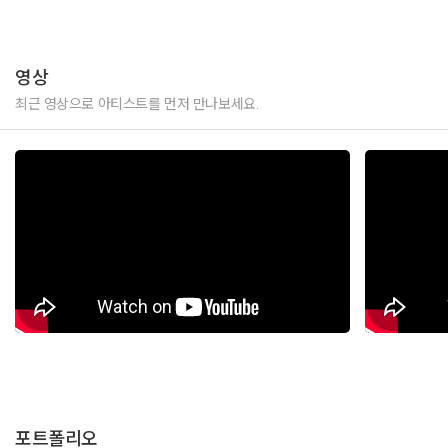
영상
최근 영상으로 아티스트를 먼저 만나보세요.
포트폴리오