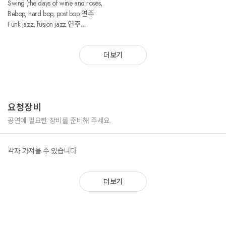
Swing (the days of wine and roses,
Bebop, hard bop, post bop 연주
Funk jazz, fusion jazz 연주
Beatles medley
가요를 재즈스타일로 연주
더보기
요청장비
공연에 필요한 장비를 준비해 주세요.
각자 가져올 수 있습니다
더보기