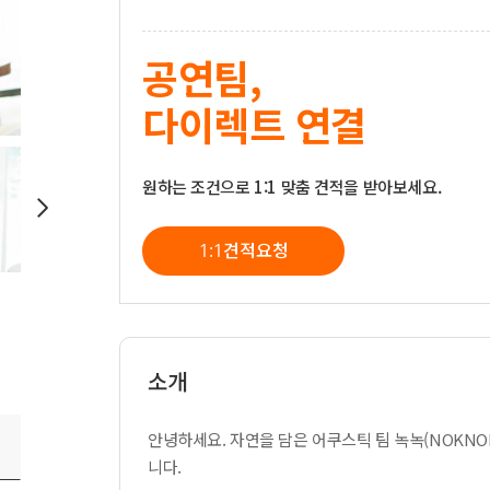
공연팀,
다이렉트 연결
원하는 조건으로 1:1 맞춤 견적을 받아보세요.
1:1견적요청
소개
안녕하세요. 자연을 담은 어쿠스틱 팀 녹녹(NOKNO
니다.