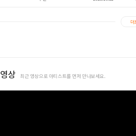
더
영상
최근 영상으로 아티스트를 먼저 만나보세요.