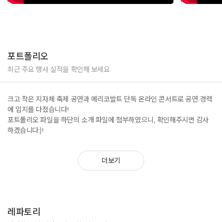
포트폴리오
최근 주요 행사 실적을 확인해 보세요.
크고 작은 지자체 축제 공연과 메리코발트 단독 온라인 콘서트로 공연 경력
에 입지를 다졌습니다!
포트폴리오 파일을 하단의 소개 파일에 첨부하였으니, 확인해주시면 감사
하겠습니다:)!
더보기
레파토리