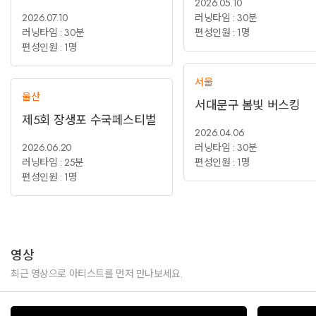
2026.05.10
2026.07.10
러닝타임 : 30분
러닝타임 : 30분
편성인원 : 1명
편성인원 : 1명
서울
울산
서대문구 봄빛 버스킹
제5회 장생포 수국페스티벌
2026.04.06
2026.06.20
러닝타임 : 30분
러닝타임 : 25분
편성인원 : 1명
편성인원 : 1명
영상
최근 영상으로 아티스트를 먼저 만나보세요.