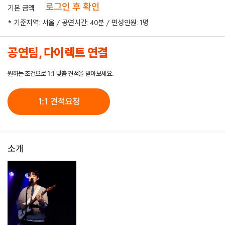
로그인 후 확인
기본 금액
* 기준지역: 서울 / 공연시간: 40분 / 편성인원: 1명
공연팀, 다이렉트 연결
원하는 조건으로 1:1 맞춤 견적을 받아보세요.
1:1 견적요청
소개