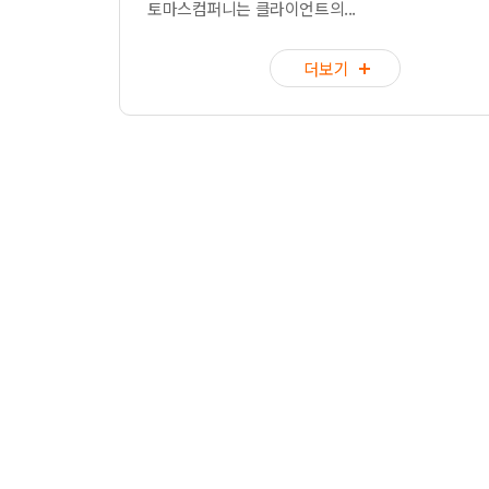
토마스컴퍼니는 클라이언트의...
더보기