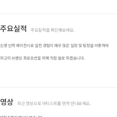
주요실적
주요실적을 확인해보세요.
신생 인력 에이전시로 실전 경험이 매우 많은 실장 및 팀장을 비롯하여
최고의 브랜딩 프로모션을 위해 직접 발로 뛰겠습니다.
영상
최근 영상으로 아티스트를 먼저 만나보세요.