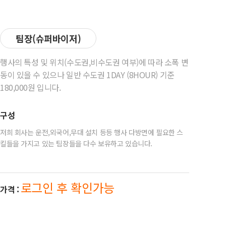
팀장(슈퍼바이저)
행사의 특성 및 위치(수도권,비수도권 여부)에 따라 소폭 변
동이 있을 수 있으나 일반 수도권 1DAY (8HOUR) 기준
180,000원 입니다.
구성
저희 회사는 운전,외국어,무대 설치 등등 행사 다방면에 필요한 스
킬들을 가지고 있는 팀장들을 다수 보유하고 있습니다.
로그인 후 확인가능
가격 :