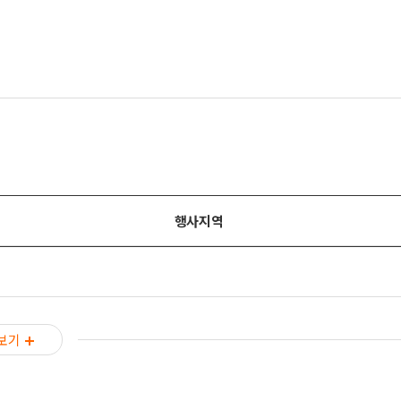
행사지역
보기