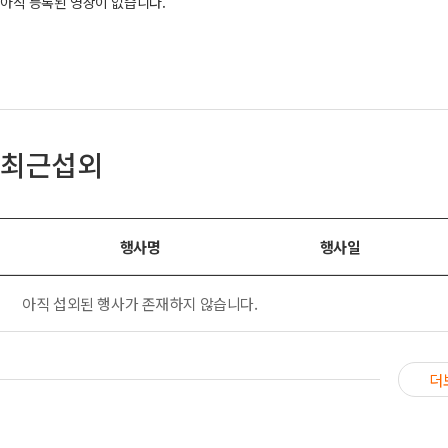
아직 등록된 영상이 없습니다.
최근섭외
행사명
행사일
아직 섭외된 행사가 존재하지 않습니다.
더