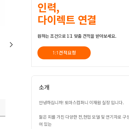
인력,
다이렉트 연결
원하는 조건으로 1:1 맞춤 견적을 받아보세요.
1:1견적요청
소개
안녕하십니까! 토마스컴퍼니 이재원 실장 입니다.
젊은 피를 가진 다양한 전,현업 모델 및 연기자로 구
어 있는