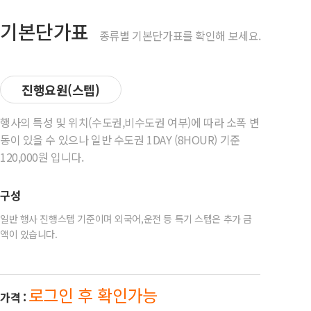
기본단가표
종류별 기본단가표를 확인해 보세요.
진행요원(스텝)
행사의 특성 및 위치(수도권,비수도권 여부)에 따라 소폭 변
동이 있을 수 있으나 일반 수도권 1DAY (8HOUR) 기준
120,000원 입니다.
구성
일반 행사 진행스텝 기준이며 외국어,운전 등 특기 스텝은 추가 금
액이 있습니다.
로그인 후 확인가능
가격 :