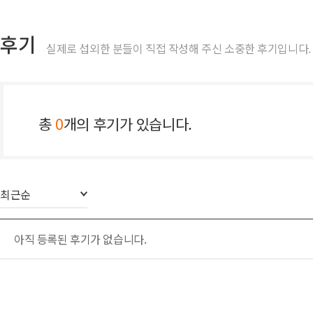
후기
실제로 섭외한 분들이 직접 작성해 주신 소중한 후기입니다.
총
0
개의 후기가 있습니다.
최근순
아직 등록된 후기가 없습니다.