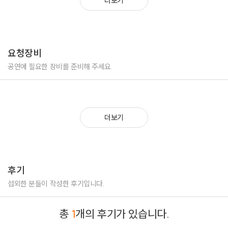
더보기
요청장비
공연에 필요한 장비를 준비해 주세요.
더보기
후기
섭외한 분들이 작성한 후기입니다.
총
1
개의 후기가 있습니다.