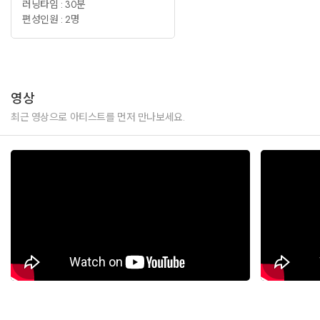
러닝타임 : 30분
편성인원 : 2명
영상
최근 영상으로 아티스트를 먼저 만나보세요.