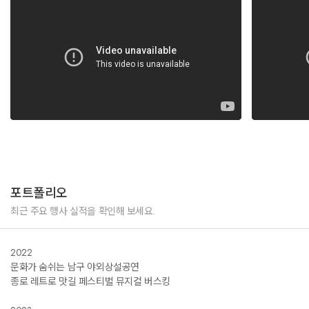
포트폴리오
최근 주요 행사 실적을 확인해 보세요.
2022
문화가 숨쉬는 남구 야외상설공연
종로 레트로 맛길 페스티벌 뮤지컬 버스킹