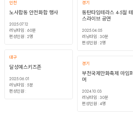
인천
경기
노사합동 안전화합 행사
동탄타임테라스 4-5월 
스라이브 공연
2025.07.12
러닝타임 : 60분
2025.04.05
편성인원 : 2명
러닝타임 : 30분
편성인원 : 2명
대구
경기
달성예스키즈존
부천국제만화축제 마임
2025.06.01
머
러닝타임 : 5분
편성인원 :
2024.10.03
러닝타임 : 30분
편성인원 : 4명