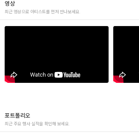
영상
최근 영상으로 아티스트를 먼저 만나보세요.
포트폴리오
최근 주요 행사 실적을 확인해 보세요.