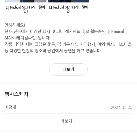
DJ Radical SIGN (레디컬싸
DJ Radical SIGN (레디컬싸
인)
인)
안녕하세요!
현재 전국에서 다양한 행사 및 파티 레지던트 DJ로 활동중인 DJ Radical
SIGN (레디컬싸인) 입니다.
각종 다양한 대형 클럽은 물론, 펍 라운지 및 지역행사, 야외 행사, 페스티벌
등 다양한 현장의 장소와 공간에서 공연을 하고 있습니다.
더보기
행사스케치
비공개
2024.03.26
더보기