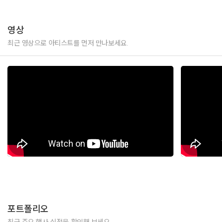
영상
최근 영상으로 아티스트를 먼저 만나보세요.
포트폴리오