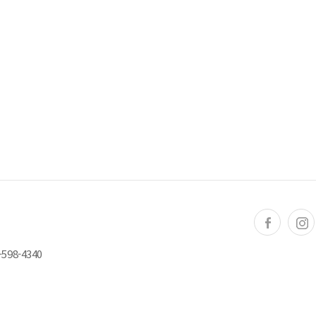
598-4340