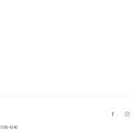
598-4340