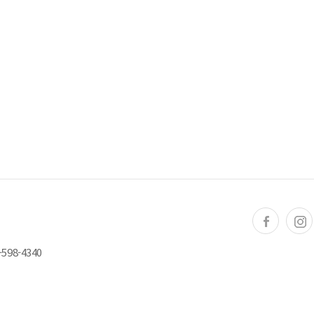
598-4340