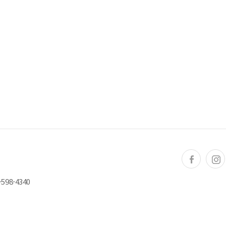
598-4340