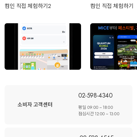
컴인 직접 체험하기2
컴인 직접 체험하기
02-598-4340
소비자 고객센터
평일 09:00 ~ 18:00
점심시간 12:00 ~ 13:00