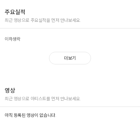
주요실적
최근 영상으로 주요실적을 먼저 만나보세요.
이하생락
더보기
영상
최근 영상으로 아티스트를 먼저 만나보세요.
아직 등록된 영상이 없습니다.