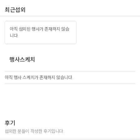
최근섭외
아직 섭외된 행사가 존재하지 않습
니다.
행사스케치
아직 행사 스케치가 존재하지 않습니다.
후기
섭외한 분들이 작성한 후기입니다.