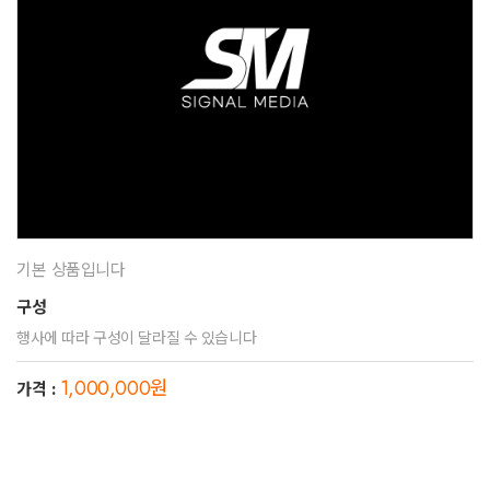
기본 상품입니다
구성
행사에 따라 구성이 달라질 수 있습니다
1,000,000원
가격 :