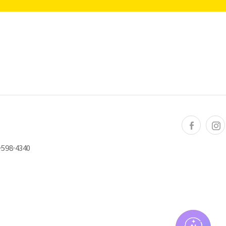
598-4340