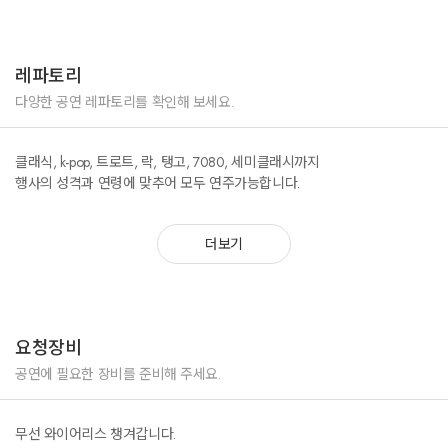
레파토리
다양한 공연 레파토리를 확인해 보세요.
클래식, k-pop, 트로트, 락, 탱고, 7080, 세미클래시까지
행사의 성격과 연령에 맞추어 모두 연주가능합니다.
더보기
요청장비
공연에 필요한 장비를 준비해 주세요.
무선 와이어리스 챙겨갑니다.